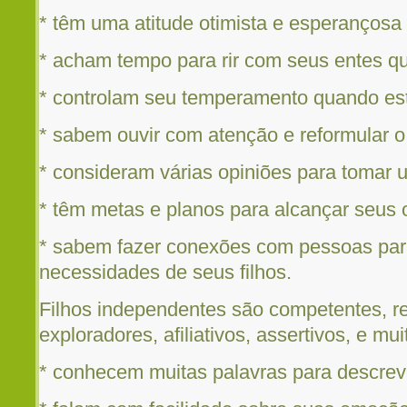
* têm uma atitude otimista e esperançosa
* acham tempo para rir com seus entes q
* controlam seu temperamento quando es
* sabem ouvir com atenção e reformular o
* consideram várias opiniões para tomar
* têm metas e planos para alcançar seus 
* sabem fazer conexões com pessoas para
necessidades de seus filhos.
Filhos independentes são competentes, rea
exploradores, afiliativos, assertivos, e mui
* conhecem muitas palavras para descrev