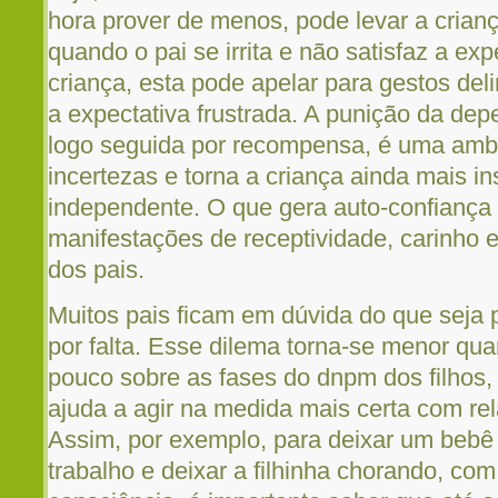
hora prover de menos, pode levar a crianç
quando o pai se irrita e não satisfaz a ex
criança, esta pode apelar para gestos del
a expectativa frustrada. A punição da dep
logo seguida por recompensa, é uma amb
incertezas e torna a criança ainda mais 
independente. O que gera auto-confiança 
manifestações de receptividade, carinho e
dos pais.
Muitos pais ficam em dúvida do que seja 
por falta. Esse dilema torna-se menor q
pouco sobre as fases do dnpm dos filhos,
ajuda a agir na medida mais certa com re
Assim, por exemplo, para deixar um bebê 
trabalho e deixar a filhinha chorando, c