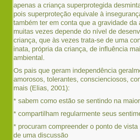
apenas a criança superprotegida desmint
pois superproteção equivale à inseguranç
também ter em conta que a gravidade da
muitas vezes depende do nível de desenv
criança, que às vezes trata-se de uma co
inata, própria da criança, de influência m
ambiental.
Os pais que geram independência geralme
amorosos, tolerantes, conscienciosos, com
mais (Elias, 2001):
* sabem como estão se sentindo na maior
* compartilham regularmente seus sentim
* procuram compreender o ponto de vista
de uma discussão