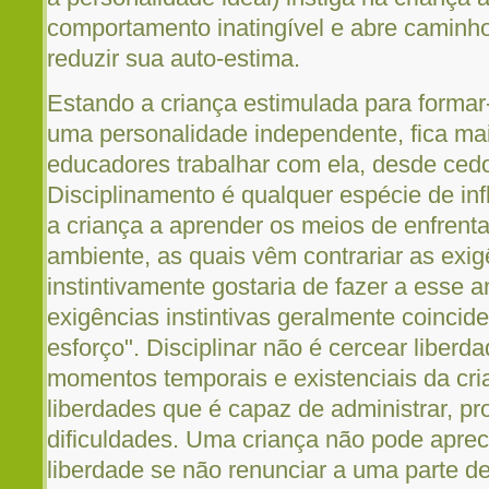
comportamento inatingível e abre caminho
reduzir sua auto-estima.
Estando a criança estimulada para formar
uma personalidade independente, fica mai
educadores trabalhar com ela, desde cedo,
Disciplinamento é qualquer espécie de infl
a criança a aprender os meios de enfrenta
ambiente, as quais vêm contrariar as exig
instintivamente gostaria de fazer a esse 
exigências instintivas geralmente coincid
esforço". Disciplinar não é cercear liber
momentos temporais e existenciais da cria
liberdades que é capaz de administrar, p
dificuldades. Uma criança não pode aprec
liberdade se não renunciar a uma parte de