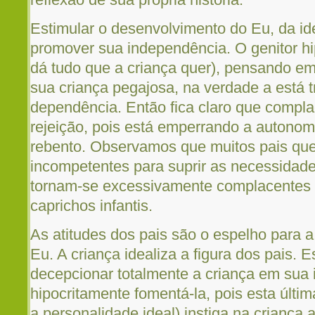
Estimular o desenvolvimento do Eu, da id
promover sua independência. O genitor hi
dá tudo que a criança quer), pensando em 
sua criança pegajosa, na verdade a está t
dependência. Então fica claro que compl
rejeição, pois está emperrando a autonom
rebento. Observamos que muitos pais qu
incompetentes para suprir as necessidade
tornam-se excessivamente complacentes 
caprichos infantis.
As atitudes dos pais são o espelho para a
Eu. A criança idealiza a figura dos pais.
decepcionar totalmente a criança em sua
hipocritamente fomentá-la, pois esta últim
a personalidade ideal) instiga na criança