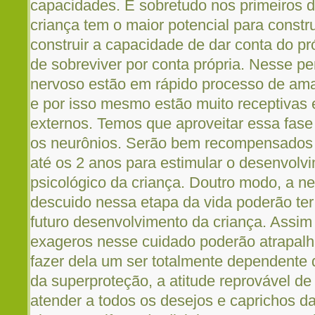
capacidades. É sobretudo nos primeiros d
criança tem o maior potencial para constr
construir a capacidade de dar conta do pr
de sobreviver por conta própria. Nesse pe
nervoso estão em rápido processo de ama
e por isso mesmo estão muito receptivas 
externos. Temos que aproveitar essa fase
os neurônios. Serão bem recompensados 
até os 2 anos para estimular o desenvolv
psicológico da criança. Doutro modo, a ne
descuido nessa etapa da vida poderão ter 
futuro desenvolvimento da criança. Assi
exageros nesse cuidado poderão atrapalha
fazer dela um ser totalmente dependente 
da superproteção, a atitude reprovável de
atender a todos os desejos e caprichos 